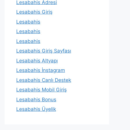
Lesabahis Adresi
Lesabahis Giriş
Lesabahis
Lesabahis
Lesabahis
Lesabahis Giriş Sayfası
Lesabahis Altyapı
Lesabahis İnstagram
Lesabahis Canlı Destek
Lesabahis Mobil Giriş
Lesabahis Bonus
Lesabahis Üyelik