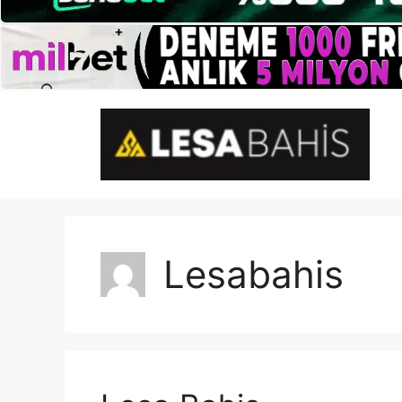
İçeriğe
atla
Lesabahis