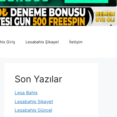
is Giriş
Lesabahis Şikayet
İletişim
Son Yazılar
Lesa Bahis
Lesabahis Şikayet
Lesabahis Güncel