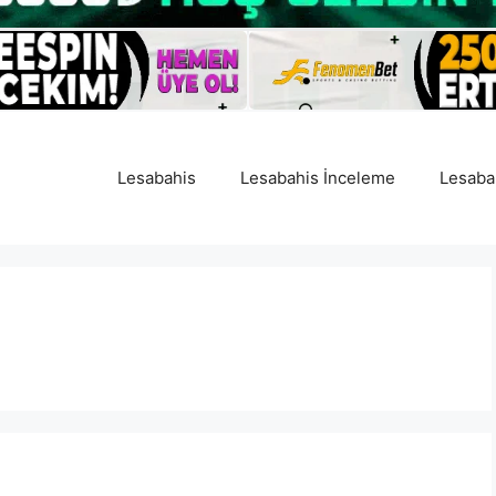
Lesabahis
Lesabahis İnceleme
Lesabah