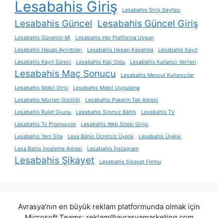
Lesabahis Giriş
Lesabahis Giriş Sayfası
Lesabahis Güncel
Lesabahis Güncel Giriş
Lesabahis Güvenilir Mi
Lesabahis Her Platforma Uygun
Lesabahis Hesap Ayrıntıları
Lesabahis Hesap Kapatma
Lesabahis Kayıt
Lesabahis Kayıt Süreci
Lesabahis Kaç Oldu
Lesabahis Kullanıcı Verileri
Lesabahis Maç Sonucu
Lesabahis Mevcut Kullanıcılar
Lesabahis Mobil Giriş
Lesabahis Mobil Uygulama
Lesabahis Müşteri Gizliliği
Lesabahis Pokerin Tek Adresi
Lesabahis Rulet Oyunu
Lesabahis Sınırsız Bahis
Lesabahis TV
Lesabahis Tv Promosyon
Lesabahis Web Sitesi Girişi
Lesabahis Yeni Site
Lesa Bahis Ücretsiz Üyelik
Lesabahis Üyelik
Lesa Bahis İnceleme Adresi
Lesabahis İnstagram
Lesabahis Şikayet
Lesabahis Şikayet Formu
Avrasya'nın en büyük reklam platformunda olmak için
Microsoft Teams:
reklam@avrasyamarketing.com