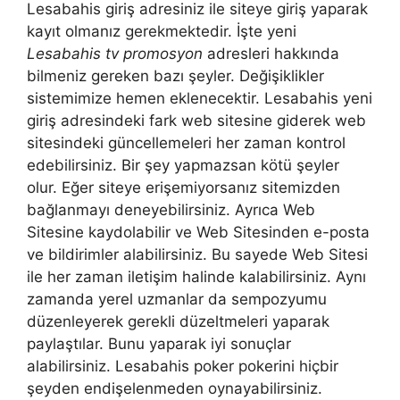
Lesabahis giriş adresiniz ile siteye giriş yaparak
kayıt olmanız gerekmektedir. İşte yeni
Lesabahis tv promosyon
adresleri hakkında
bilmeniz gereken bazı şeyler. Değişiklikler
sistemimize hemen eklenecektir. Lesabahis yeni
giriş adresindeki fark web sitesine giderek web
sitesindeki güncellemeleri her zaman kontrol
edebilirsiniz. Bir şey yapmazsan kötü şeyler
olur. Eğer siteye erişemiyorsanız sitemizden
bağlanmayı deneyebilirsiniz. Ayrıca Web
Sitesine kaydolabilir ve Web Sitesinden e-posta
ve bildirimler alabilirsiniz. Bu sayede Web Sitesi
ile her zaman iletişim halinde kalabilirsiniz. Aynı
zamanda yerel uzmanlar da sempozyumu
düzenleyerek gerekli düzeltmeleri yaparak
paylaştılar. Bunu yaparak iyi sonuçlar
alabilirsiniz. Lesabahis poker pokerini hiçbir
şeyden endişelenmeden oynayabilirsiniz.