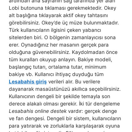
ardından ana sayfanın sağ tarafında yer alan
Lobi butonuna tıklaması gerekmektedir. Okey
alt başlığına tıklayarak aktif okey tahtasını
görebilirsiniz. Okey’de üç müze bulunmaktadır.
Türk kullanıcıların ilgisini çeken yabancı
sitelerden biri. O bölgenin zamanlayıcısı sona
erer. Oynadığınız her masanın gerçek para
olduğuna güvenebilirsiniz. Kaydolmadan önce
tüm kuralları okuyup anlayın. Bakiye modeli,
başlangıç tutarı, ortalama tutar, minimum
bakiye vb. Kullanıcı ihtiyaç duyduğu tüm
Lesabahis giriş
verileri alır. Bu verilere
dayanarak masaüstünüzü akıllıca seçebilirsiniz.
Kullanıcının dengeli bir şekilde temayla son
derece alakalı olması gerekir. İki tür dengeleme
Lesabahis online destek
vardır: gerçek denge
ve fan dengesi. Dengeli bir sistem, kullanıcıların
para yatırarak ve zorluklarla karşılaşarak oyuna