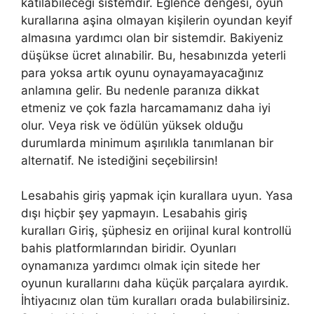
katılabileceği sistemdir. Eğlence dengesi, oyun
kurallarına aşina olmayan kişilerin oyundan keyif
almasına yardımcı olan bir sistemdir. Bakiyeniz
düşükse ücret alınabilir. Bu, hesabınızda yeterli
para yoksa artık oyunu oynayamayacağınız
anlamına gelir. Bu nedenle paranıza dikkat
etmeniz ve çok fazla harcamamanız daha iyi
olur. Veya risk ve ödülün yüksek olduğu
durumlarda minimum aşırılıkla tanımlanan bir
alternatif. Ne istediğini seçebilirsin!
Lesabahis giriş yapmak için kurallara uyun. Yasa
dışı hiçbir şey yapmayın. Lesabahis giriş
kuralları Giriş, şüphesiz en orijinal kural kontrollü
bahis platformlarından biridir. Oyunları
oynamanıza yardımcı olmak için sitede her
oyunun kurallarını daha küçük parçalara ayırdık.
İhtiyacınız olan tüm kuralları orada bulabilirsiniz.