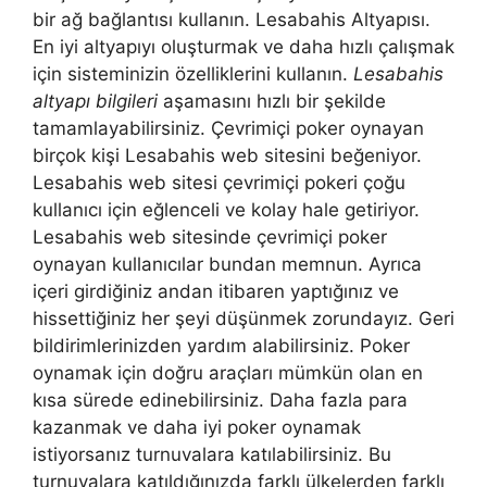
bir ağ bağlantısı kullanın. Lesabahis Altyapısı.
En iyi altyapıyı oluşturmak ve daha hızlı çalışmak
için sisteminizin özelliklerini kullanın.
Lesabahis
altyapı bilgileri
aşamasını hızlı bir şekilde
tamamlayabilirsiniz. Çevrimiçi poker oynayan
birçok kişi Lesabahis web sitesini beğeniyor.
Lesabahis web sitesi çevrimiçi pokeri çoğu
kullanıcı için eğlenceli ve kolay hale getiriyor.
Lesabahis web sitesinde çevrimiçi poker
oynayan kullanıcılar bundan memnun. Ayrıca
içeri girdiğiniz andan itibaren yaptığınız ve
hissettiğiniz her şeyi düşünmek zorundayız. Geri
bildirimlerinizden yardım alabilirsiniz. Poker
oynamak için doğru araçları mümkün olan en
kısa sürede edinebilirsiniz. Daha fazla para
kazanmak ve daha iyi poker oynamak
istiyorsanız turnuvalara katılabilirsiniz. Bu
turnuvalara katıldığınızda farklı ülkelerden farklı