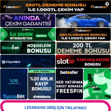
×
LESABAHIS GİRİŞ İÇİN TIKLAYINIZ!