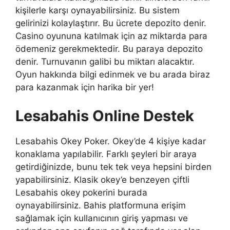
kişilerle karşı oynayabilirsiniz. Bu sistem
gelirinizi kolaylaştırır. Bu ücrete depozito denir.
Casino oyununa katılmak için az miktarda para
ödemeniz gerekmektedir. Bu paraya depozito
denir. Turnuvanın galibi bu miktarı alacaktır.
Oyun hakkında bilgi edinmek ve bu arada biraz
para kazanmak için harika bir yer!
Lesabahis Online Destek
Lesabahis Okey Poker. Okey’de 4 kişiye kadar
konaklama yapılabilir. Farklı şeyleri bir araya
getirdiğinizde, bunu tek tek veya hepsini birden
yapabilirsiniz. Klasik okey’e benzeyen çiftli
Lesabahis okey pokerini burada
oynayabilirsiniz. Bahis platformuna erişim
sağlamak için kullanıcının giriş yapması ve