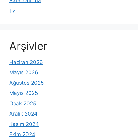
Para Yatırma
Tv
Arşivler
Haziran 2026
Mayıs 2026
Ağustos 2025
Mayıs 2025
Ocak 2025
Aralık 2024
Kasım 2024
Ekim 2024