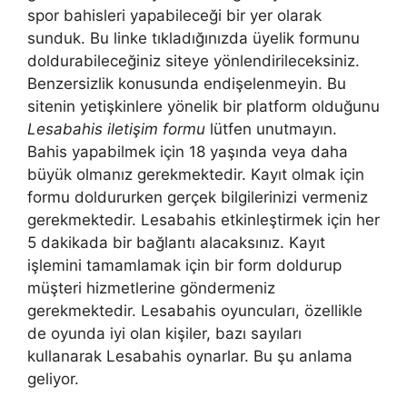
spor bahisleri yapabileceği bir yer olarak
sunduk. Bu linke tıkladığınızda üyelik formunu
doldurabileceğiniz siteye yönlendirileceksiniz.
Benzersizlik konusunda endişelenmeyin. Bu
sitenin yetişkinlere yönelik bir platform olduğunu
Lesabahis iletişim formu
lütfen unutmayın.
Bahis yapabilmek için 18 yaşında veya daha
büyük olmanız gerekmektedir. Kayıt olmak için
formu doldururken gerçek bilgilerinizi vermeniz
gerekmektedir. Lesabahis etkinleştirmek için her
5 dakikada bir bağlantı alacaksınız. Kayıt
işlemini tamamlamak için bir form doldurup
müşteri hizmetlerine göndermeniz
gerekmektedir. Lesabahis oyuncuları, özellikle
de oyunda iyi olan kişiler, bazı sayıları
kullanarak Lesabahis oynarlar. Bu şu anlama
geliyor.