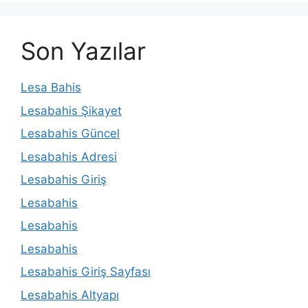
Son Yazılar
Lesa Bahis
Lesabahis Şikayet
Lesabahis Güncel
Lesabahis Adresi
Lesabahis Giriş
Lesabahis
Lesabahis
Lesabahis
Lesabahis Giriş Sayfası
Lesabahis Altyapı