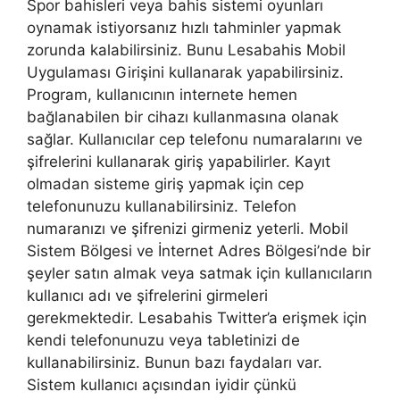
Spor bahisleri veya bahis sistemi oyunları
oynamak istiyorsanız hızlı tahminler yapmak
zorunda kalabilirsiniz. Bunu Lesabahis Mobil
Uygulaması Girişini kullanarak yapabilirsiniz.
Program, kullanıcının internete hemen
bağlanabilen bir cihazı kullanmasına olanak
sağlar. Kullanıcılar cep telefonu numaralarını ve
şifrelerini kullanarak giriş yapabilirler. Kayıt
olmadan sisteme giriş yapmak için cep
telefonunuzu kullanabilirsiniz. Telefon
numaranızı ve şifrenizi girmeniz yeterli. Mobil
Sistem Bölgesi ve İnternet Adres Bölgesi’nde bir
şeyler satın almak veya satmak için kullanıcıların
kullanıcı adı ve şifrelerini girmeleri
gerekmektedir. Lesabahis Twitter’a erişmek için
kendi telefonunuzu veya tabletinizi de
kullanabilirsiniz. Bunun bazı faydaları var.
Sistem kullanıcı açısından iyidir çünkü