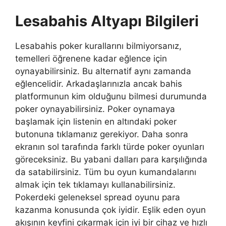
Lesabahis Altyapı Bilgileri
Lesabahis poker kurallarını bilmiyorsanız,
temelleri öğrenene kadar eğlence için
oynayabilirsiniz. Bu alternatif aynı zamanda
eğlencelidir. Arkadaşlarınızla ancak bahis
platformunun kim olduğunu bilmesi durumunda
poker oynayabilirsiniz. Poker oynamaya
başlamak için listenin en altındaki poker
butonuna tıklamanız gerekiyor. Daha sonra
ekranın sol tarafında farklı türde poker oyunları
göreceksiniz. Bu yabani dalları para karşılığında
da satabilirsiniz. Tüm bu oyun kumandalarını
almak için tek tıklamayı kullanabilirsiniz.
Pokerdeki geleneksel spread oyunu para
kazanma konusunda çok iyidir. Eşlik eden oyun
akışının keyfini çıkarmak için iyi bir cihaz ve hızlı