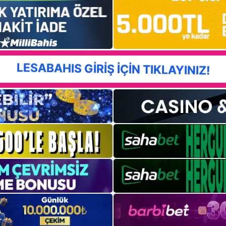
LESABAHIS GİRİŞ İÇİN TIKLAYINIZ!