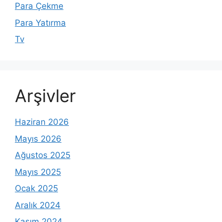
Para Çekme
Para Yatırma
Tv
Arşivler
Haziran 2026
Mayıs 2026
Ağustos 2025
Mayıs 2025
Ocak 2025
Aralık 2024
Kasım 2024