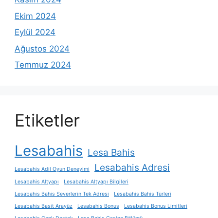
Ekim 2024
Eylül 2024
Ağustos 2024
Temmuz 2024
Etiketler
Lesabahis
Lesa Bahis
Lesabahis Adresi
Lesabahis Adil Oyun Deneyimi
Lesabahis Altyapı
Lesabahis Altyapı Bilgileri
Lesabahis Bahis Severlerin Tek Adresi
Lesabahis Bahis Türleri
Lesabahis Basit Arayüz
Lesabahis Bonus
Lesabahis Bonus Limitleri