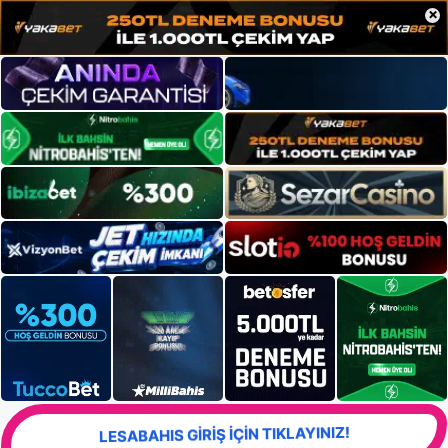
×
LESABAHIS GİRİŞ İÇİN TIKLAYINIZ!