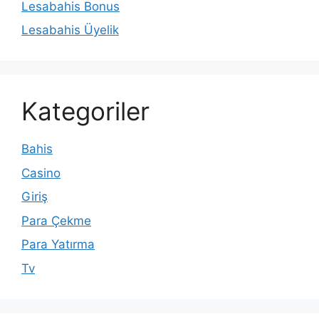
Lesabahis Bonus
Lesabahis Üyelik
Kategoriler
Bahis
Casino
Giriş
Para Çekme
Para Yatırma
Tv