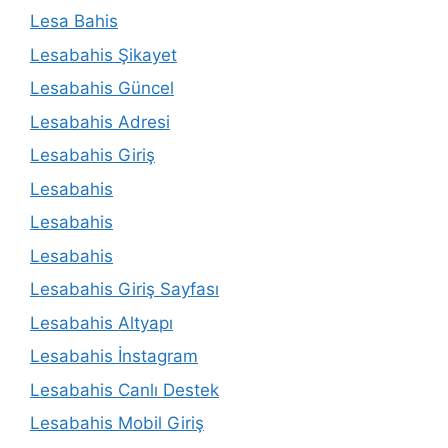
Lesa Bahis
Lesabahis Şikayet
Lesabahis Güncel
Lesabahis Adresi
Lesabahis Giriş
Lesabahis
Lesabahis
Lesabahis
Lesabahis Giriş Sayfası
Lesabahis Altyapı
Lesabahis İnstagram
Lesabahis Canlı Destek
Lesabahis Mobil Giriş