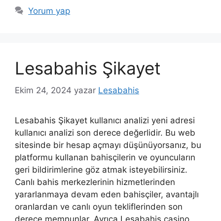
Yorum yap
Lesabahis Şikayet
Ekim 24, 2024
yazar
Lesabahis
Lesabahis Şikayet kullanıcı analizi yeni adresi
kullanıcı analizi son derece değerlidir. Bu web
sitesinde bir hesap açmayı düşünüyorsanız, bu
platformu kullanan bahisçilerin ve oyuncuların
geri bildirimlerine göz atmak isteyebilirsiniz.
Canlı bahis merkezlerinin hizmetlerinden
yararlanmaya devam eden bahisçiler, avantajlı
oranlardan ve canlı oyun tekliflerinden son
derece memnunlar. Ayrıca Lesabahis casino