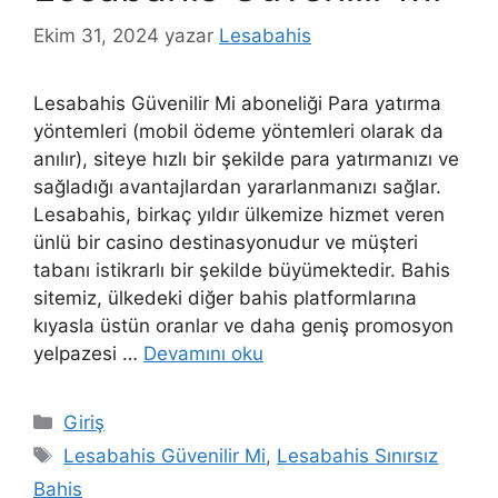
Ekim 31, 2024
yazar
Lesabahis
Lesabahis Güvenilir Mi aboneliği Para yatırma
yöntemleri (mobil ödeme yöntemleri olarak da
anılır), siteye hızlı bir şekilde para yatırmanızı ve
sağladığı avantajlardan yararlanmanızı sağlar.
Lesabahis, birkaç yıldır ülkemize hizmet veren
ünlü bir casino destinasyonudur ve müşteri
tabanı istikrarlı bir şekilde büyümektedir. Bahis
sitemiz, ülkedeki diğer bahis platformlarına
kıyasla üstün oranlar ve daha geniş promosyon
yelpazesi …
Devamını oku
Kategoriler
Giriş
Etiketler
Lesabahis Güvenilir Mi
,
Lesabahis Sınırsız
Bahis