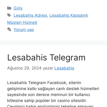
Kategoriler
Giriş
Etiketler
Lesabahis Adresi
,
Lesabahis Kapsamlı
Müşteri Hizmeti
Yorum yap
Lesabahis Telegram
Ağustos 29, 2024
yazar
Lesabahis
Lesabahis Telegram Facebook, sitenin
gelişimine katkı sağlayan canlı destek hizmetleri
sayesinde son derece memnun bir kullanıcı
kitlesine sahip popüler bir casino sitesidir.
Çevrimiçi bahis endüstrisini tekeline almayan