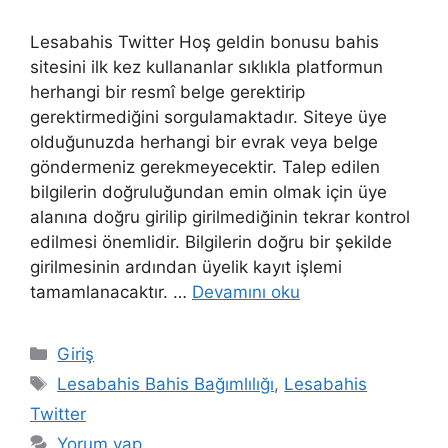
Lesabahis Twitter Hoş geldin bonusu bahis
sitesini ilk kez kullananlar sıklıkla platformun
herhangi bir resmî belge gerektirip
gerektirmediğini sorgulamaktadır. Siteye üye
olduğunuzda herhangi bir evrak veya belge
göndermeniz gerekmeyecektir. Talep edilen
bilgilerin doğruluğundan emin olmak için üye
alanına doğru girilip girilmediğinin tekrar kontrol
edilmesi önemlidir. Bilgilerin doğru bir şekilde
girilmesinin ardından üyelik kayıt işlemi
tamamlanacaktır. …
Devamını oku
Kategoriler
Giriş
Etiketler
Lesabahis Bahis Bağımlılığı
,
Lesabahis
Twitter
Yorum yap