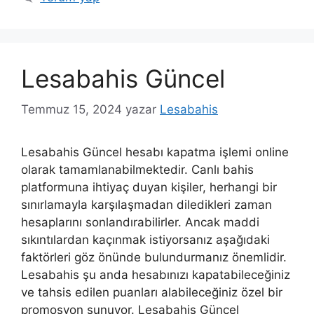
Lesabahis Güncel
Temmuz 15, 2024
yazar
Lesabahis
Lesabahis Güncel hesabı kapatma işlemi online
olarak tamamlanabilmektedir. Canlı bahis
platformuna ihtiyaç duyan kişiler, herhangi bir
sınırlamayla karşılaşmadan diledikleri zaman
hesaplarını sonlandırabilirler. Ancak maddi
sıkıntılardan kaçınmak istiyorsanız aşağıdaki
faktörleri göz önünde bulundurmanız önemlidir.
Lesabahis şu anda hesabınızı kapatabileceğiniz
ve tahsis edilen puanları alabileceğiniz özel bir
promosyon sunuyor. Lesabahis Güncel