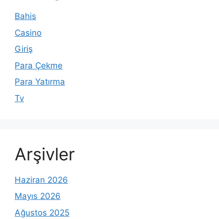
Bahis
Casino
Giriş
Para Çekme
Para Yatırma
Tv
Arşivler
Haziran 2026
Mayıs 2026
Ağustos 2025