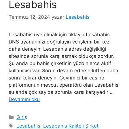
Lesabahis
Temmuz 12, 2024
yazar
Lesabahis
Lesabahis üye olmak için tıklayın Lesabahis
DNS ayarlarınızı doğrulayın ve işlemi bir kez
daha deneyin. Lesabahis adres değişikliği
sitesinde sorunla karşılaşmak oldukça zordur.
Şu anda bu bahis şirketinin yüzbinlerce aktif
kullanıcısı var. Sorun devam ederse lütfen daha
sonra tekrar deneyin. Çevrimiçi bir casino
platformunun mevcut operatörü olan Lesabahis
şu anda çok sayıda sorunla karşı karşıyadır …
Devamını oku
Kategoriler
Giriş
Etiketler
Lesabahis
,
Lesabahis Kaliteli Şirket