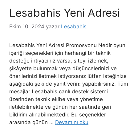
Lesabahis Yeni Adresi
Ekim 10, 2024
yazar
Lesabahis
Lesabahis Yeni Adresi Promosyonu Nedir oyun
içeriği seçenekleri için herhangi bir teknik
desteğe ihtiyacınız varsa, siteyi izlemek,
şikâyette bulunmak veya düşüncelerinizi ve
önerilerinizi iletmek istiyorsanız lütfen isteğinize
aşağıdaki şekilde yanıt verin: yapabilirsiniz. Tüm
mesajlar Lesabahis canlı destek sistemi
üzerinden teknik ekibe veya yönetime
iletilebilmekte ve günün her saatinde geri
bildirim alınabilmektedir. Bu seçenekler
arasında günün …
Devamını oku