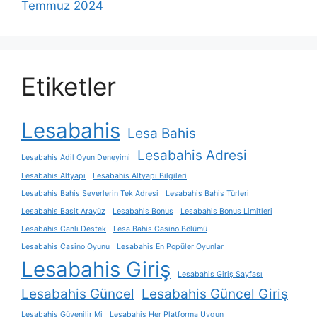
Temmuz 2024
Etiketler
Lesabahis
Lesa Bahis
Lesabahis Adresi
Lesabahis Adil Oyun Deneyimi
Lesabahis Altyapı
Lesabahis Altyapı Bilgileri
Lesabahis Bahis Severlerin Tek Adresi
Lesabahis Bahis Türleri
Lesabahis Basit Arayüz
Lesabahis Bonus
Lesabahis Bonus Limitleri
Lesabahis Canlı Destek
Lesa Bahis Casino Bölümü
Lesabahis Casino Oyunu
Lesabahis En Popüler Oyunlar
Lesabahis Giriş
Lesabahis Giriş Sayfası
Lesabahis Güncel
Lesabahis Güncel Giriş
Lesabahis Güvenilir Mi
Lesabahis Her Platforma Uygun