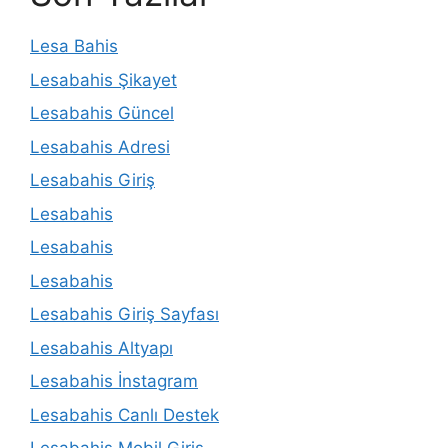
Lesa Bahis
Lesabahis Şikayet
Lesabahis Güncel
Lesabahis Adresi
Lesabahis Giriş
Lesabahis
Lesabahis
Lesabahis
Lesabahis Giriş Sayfası
Lesabahis Altyapı
Lesabahis İnstagram
Lesabahis Canlı Destek