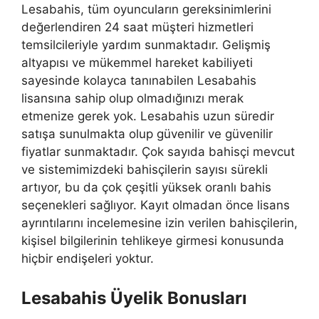
Lesabahis, tüm oyuncuların gereksinimlerini
değerlendiren 24 saat müşteri hizmetleri
temsilcileriyle yardım sunmaktadır. Gelişmiş
altyapısı ve mükemmel hareket kabiliyeti
sayesinde kolayca tanınabilen Lesabahis
lisansına sahip olup olmadığınızı merak
etmenize gerek yok. Lesabahis uzun süredir
satışa sunulmakta olup güvenilir ve güvenilir
fiyatlar sunmaktadır. Çok sayıda bahisçi mevcut
ve sistemimizdeki bahisçilerin sayısı sürekli
artıyor, bu da çok çeşitli yüksek oranlı bahis
seçenekleri sağlıyor. Kayıt olmadan önce lisans
ayrıntılarını incelemesine izin verilen bahisçilerin,
kişisel bilgilerinin tehlikeye girmesi konusunda
hiçbir endişeleri yoktur.
Lesabahis Üyelik Bonusları