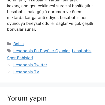
sorunlar için kapsamlı yardım sunarak
kazançların geri çekilmesi sürecini basitleştirir.
Lesabahis hala güçlü durumda ve önemli
miktarda kar garanti ediyor. Lesabahis her
oyuncuya bireysel ödüller sağlar ve çok çeşitli
bonuslar sunar.
Kategoriler
Bahis
Etiketler
Lesabahis En Popüler Oyunlar
,
Lesabahis
Spor Bahisleri
Lesabahis Twitter
Lesabahis TV
Yorum yapın