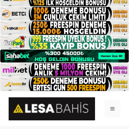
İçeriğe
atla
Menü