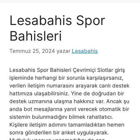
Lesabahis Spor
Bahisleri
Temmuz 25, 2024
yazar
Lesabahis
Lesabahis Spor Bahisleri Çevrimiçi Slotlar giriş
işleminde herhangi bir sorunla karşılaşırsanız,
verilen iletişim numarasını arayarak canlı destek
hattımıza ulaşabilirsiniz. Yine de doğrudan bir
destek uzmanına ulaşma hakkınız var. Ancak şu
anda bot mesajlarına yanıt verecek otomatik bir
sistemin bulunmadığını bilmek rahatlatıcı.
Kişilere iletişim adımını tamamladıktan hemen
sonra gönderilen bir anket uygulayarak.